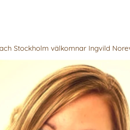
ach Stockholm välkomnar Ingvild Norev