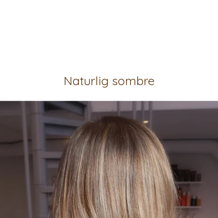
Naturlig sombre