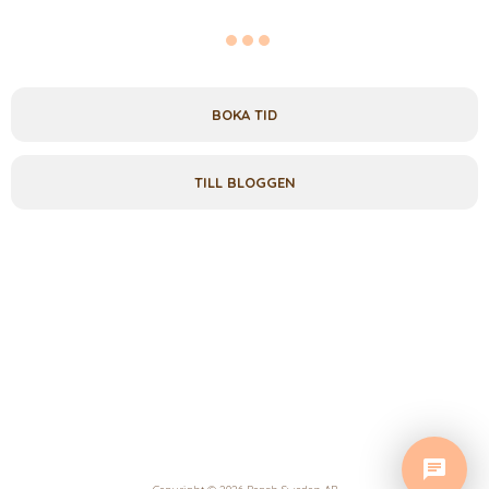
BOKA TID
TILL BLOGGEN