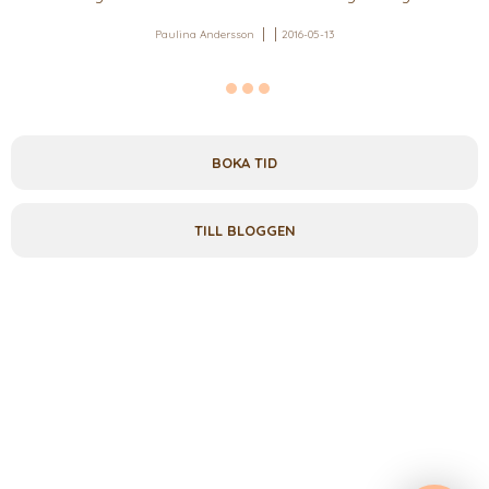
Paulina Andersson
2016-05-13
BOKA TID
TILL BLOGGEN