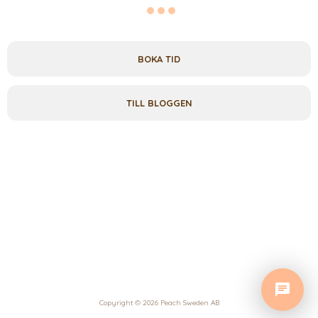
BOKA TID
TILL BLOGGEN
Copyright © 2026 Peach Sweden AB