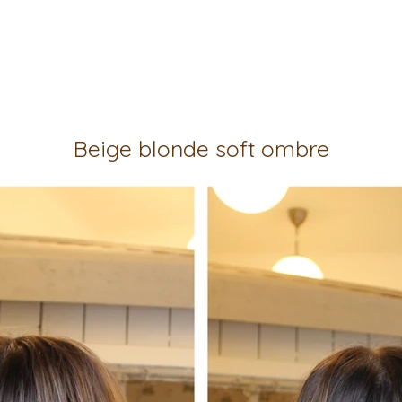
Beige blonde soft ombre