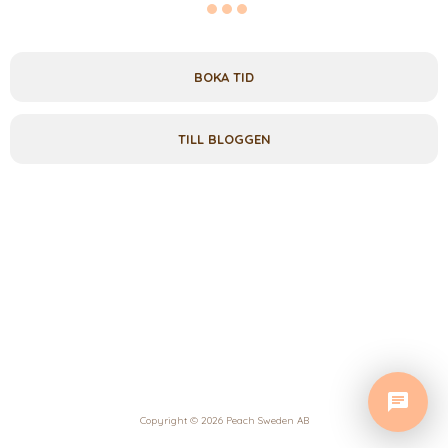
BOKA TID
TILL BLOGGEN
Copyright © 2026 Peach Sweden AB