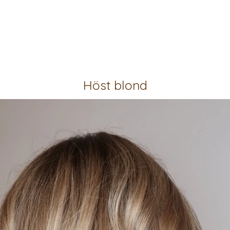
Höst blond