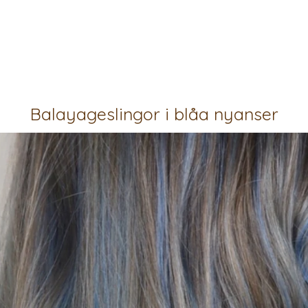
Balayageslingor i blåa nyanser