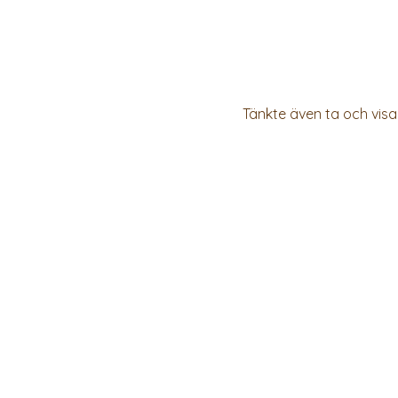
Tänkte även ta och visa 