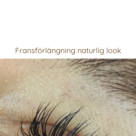
Fransförlängning naturlig look