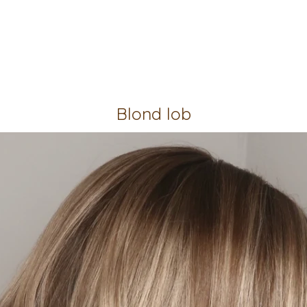
Blond lob