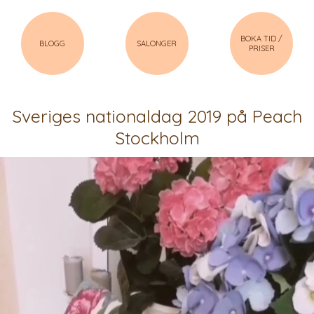
BOKA TID /
BLOGG
SALONGER
PRISER
Sveriges nationaldag 2019 på Peach
Stockholm