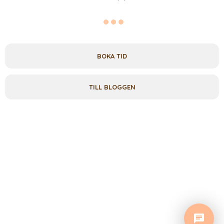
BOKA TID
TILL BLOGGEN