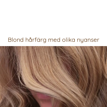
Blond hårfärg med olika nyanser