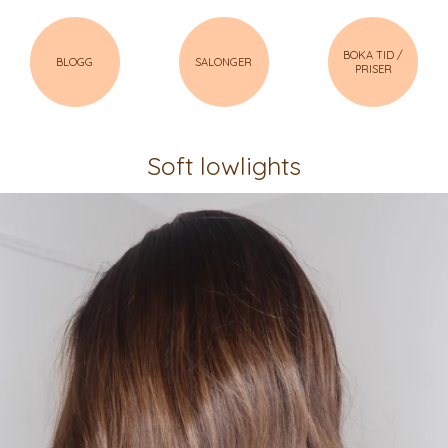
BOKA TID /
BLOGG
SALONGER
PRISER
Soft lowlights