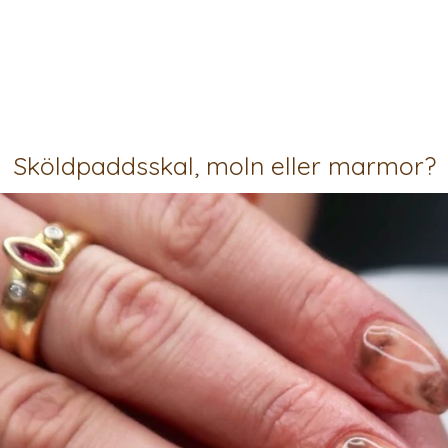
Sköldpaddsskal, moln eller marmor?