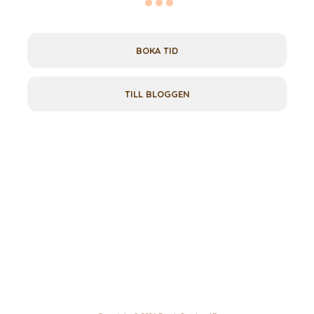
BOKA TID
TILL BLOGGEN