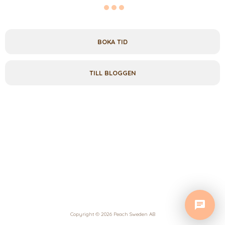
BOKA TID
TILL BLOGGEN
Copyright © 2026 Peach Sweden AB