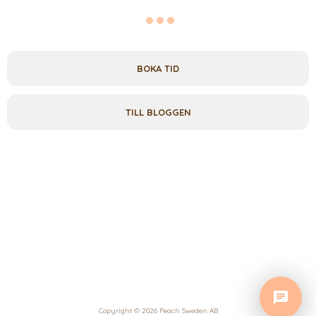
BOKA TID
TILL BLOGGEN
Copyright © 2026 Peach Sweden AB