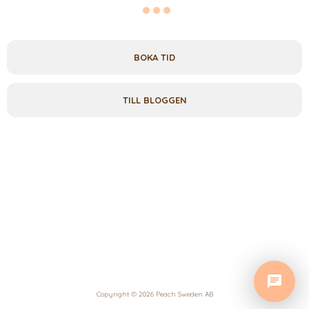
BOKA TID
TILL BLOGGEN
Copyright © 2026 Peach Sweden AB