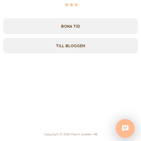
BOKA TID
TILL BLOGGEN
Copyright © 2026 Peach Sweden AB