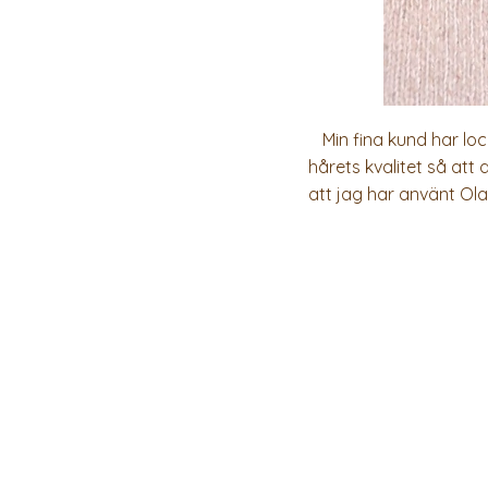
Min fina kund har lock
hårets kvalitet så att 
att jag har använt Ola