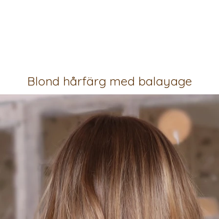
Blond hårfärg med balayage