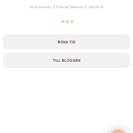
Alicia Siverman
Frisör på Östermalm
2021-04-29
BOKA TID
TILL BLOGGEN