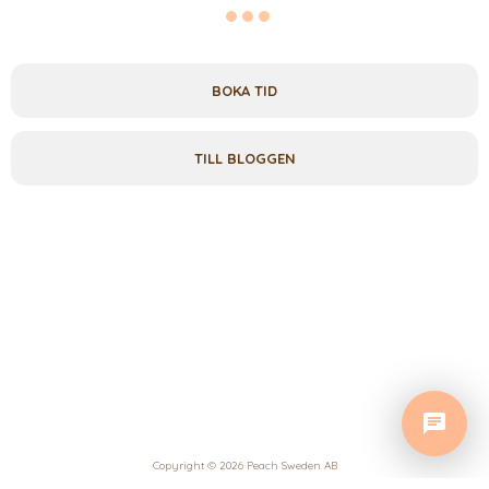
BOKA TID
TILL BLOGGEN
Copyright © 2026 Peach Sweden AB