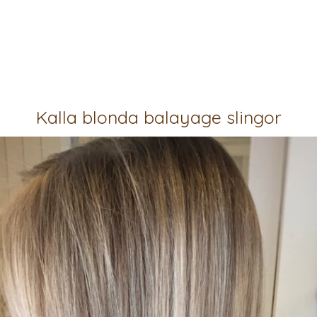
Kalla blonda balayage slingor