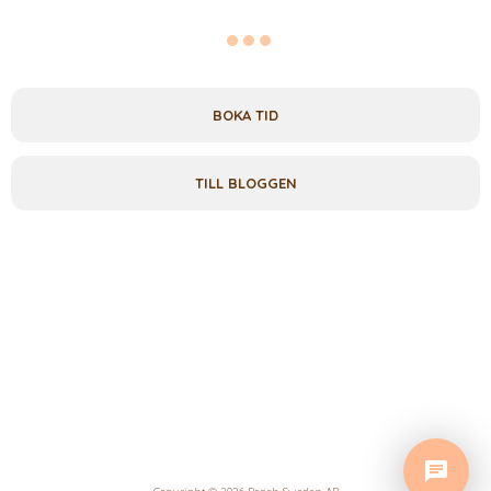
BOKA TID
TILL BLOGGEN