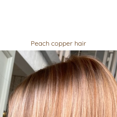
Peach copper hair