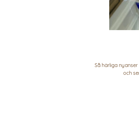
Så härliga nyanser
och se