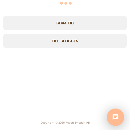
BOKA TID
TILL BLOGGEN
Copyright © 2026 Peach Sweden AB