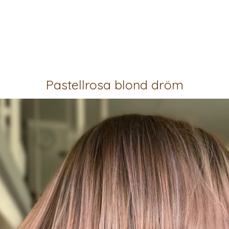
Pastellrosa blond dröm