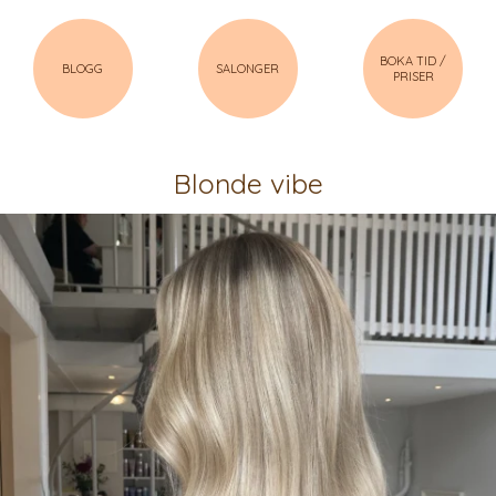
BOKA TID /
BLOGG
SALONGER
PRISER
Blonde vibe