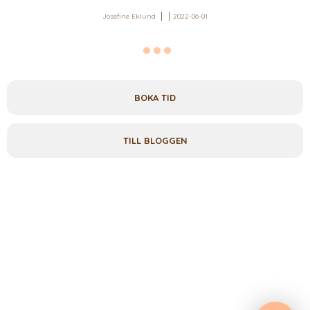
Josefine Eklund
2022-06-01
BOKA TID
TILL BLOGGEN