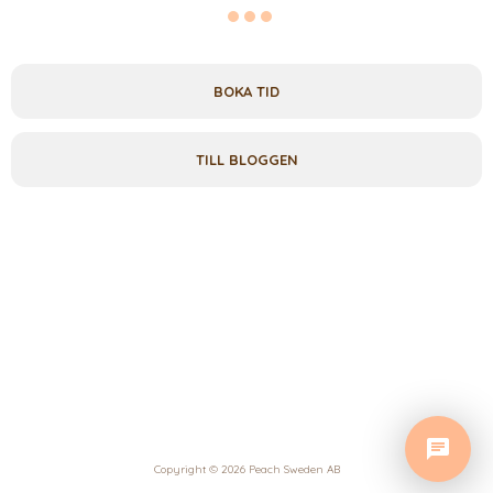
BOKA TID
TILL BLOGGEN
Copyright © 2026 Peach Sweden AB