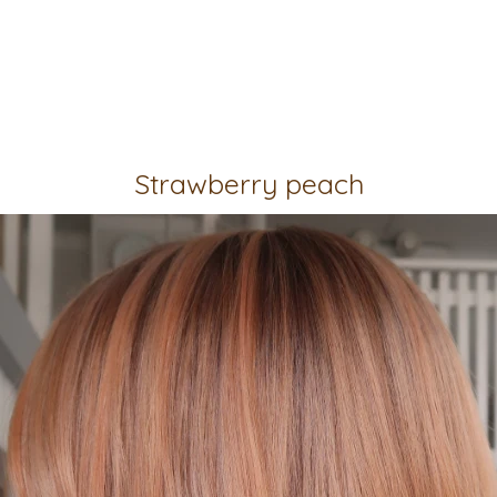
Strawberry peach