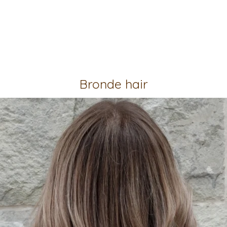
Bronde hair