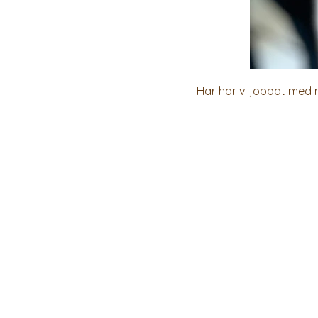
Här har vi jobbat med m