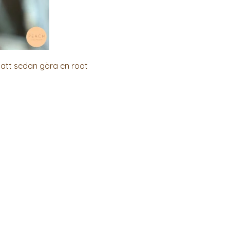
r att sedan göra en root