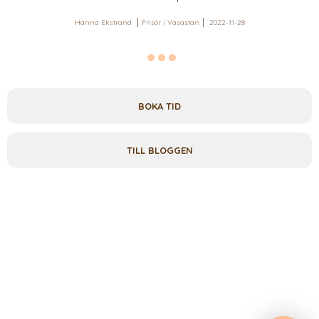
Hanna Ekstrand
Frisör i Vasastan
2022-11-28
BOKA TID
TILL BLOGGEN