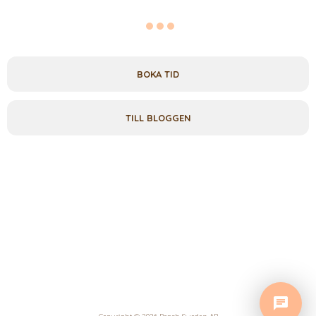
BOKA TID
TILL BLOGGEN