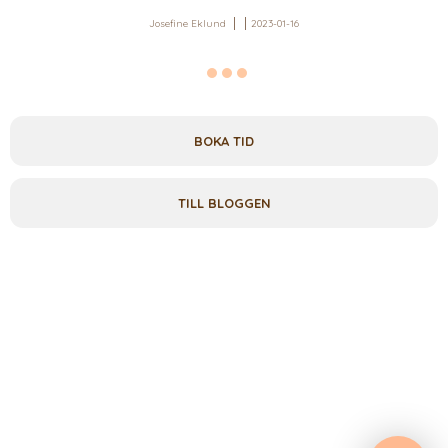
Josefine Eklund
2023-01-16
BOKA TID
TILL BLOGGEN