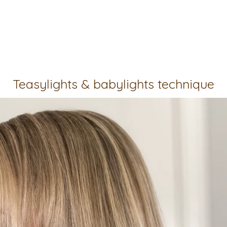
Teasylights & babylights technique