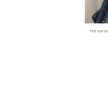
Här varvad