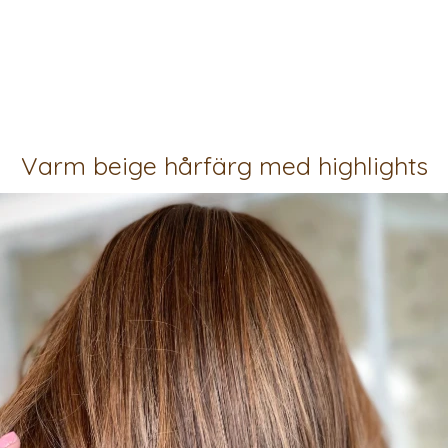
Varm beige hårfärg med highlights