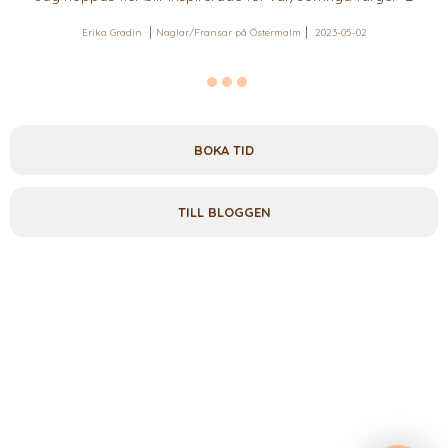
Erika Gradin
Naglar/Fransar på Östermalm
2023-05-02
BOKA TID
TILL BLOGGEN