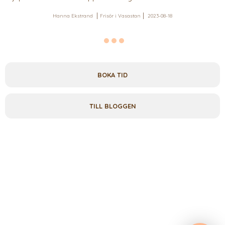
Hanna Ekstrand
Frisör i Vasastan
2023-08-18
BOKA TID
TILL BLOGGEN