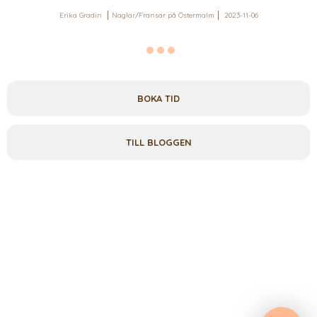
Erika Gradin
Naglar/Fransar på Östermalm
2023-11-06
BOKA TID
TILL BLOGGEN