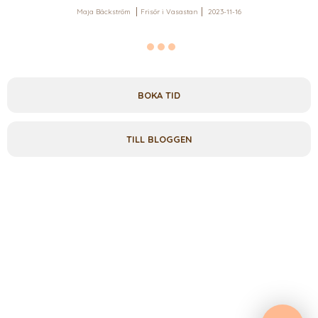
Maja Bäckström
Frisör i Vasastan
2023-11-16
BOKA TID
TILL BLOGGEN