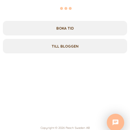
BOKA TID
TILL BLOGGEN
Copyright © 2026 Peach Sweden AB