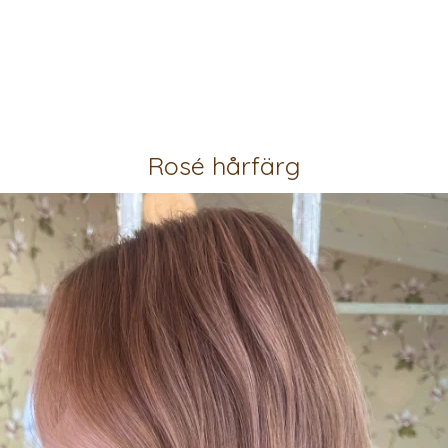
Rosé hårfärg