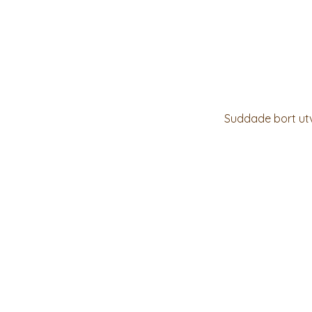
Suddade bort utv