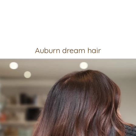
Auburn dream hair