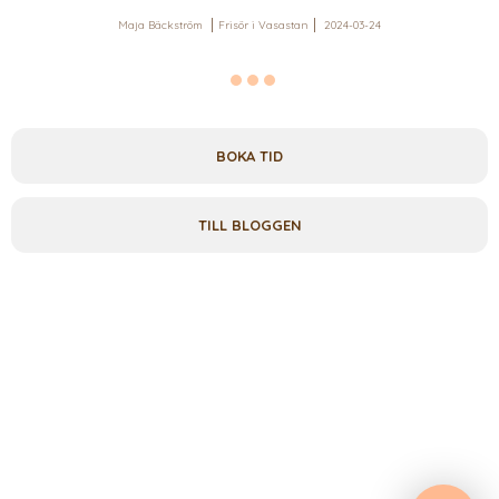
Maja Bäckström
Frisör i Vasastan
2024-03-24
BOKA TID
TILL BLOGGEN