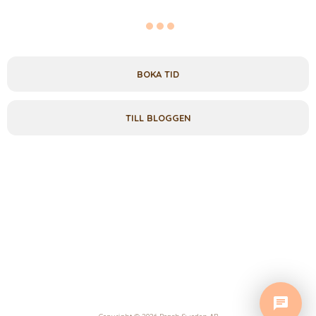
BOKA TID
TILL BLOGGEN