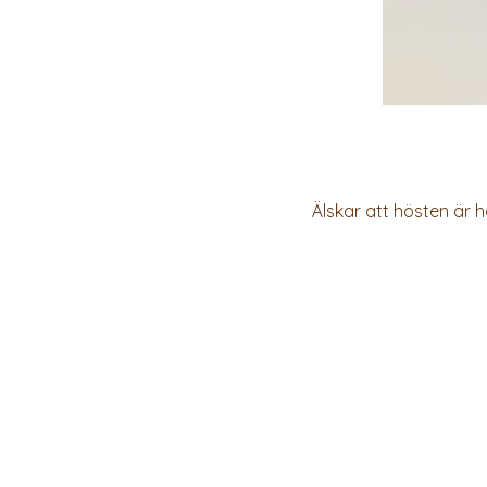
Älskar att hösten är