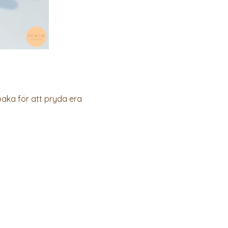
aka för att pryda era