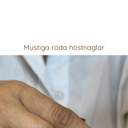
Mustiga röda höstnaglar