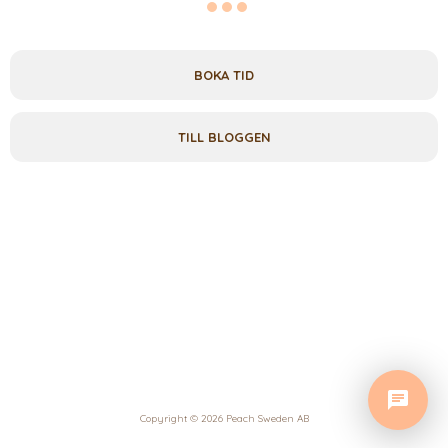
BOKA TID
TILL BLOGGEN
Copyright © 2026 Peach Sweden AB